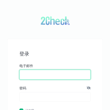
登录
电子邮件
密码